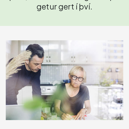
getur gert í því.