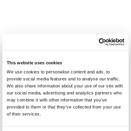
HbA1c Test
This website uses cookies
We use cookies to personalise content and ads, to
provide social media features and to analyse our traffic.
We also share information about your use of our site with
our social media, advertising and analytics partners who
may combine it with other information that you’ve
provided to them or that they’ve collected from your use
of their services.