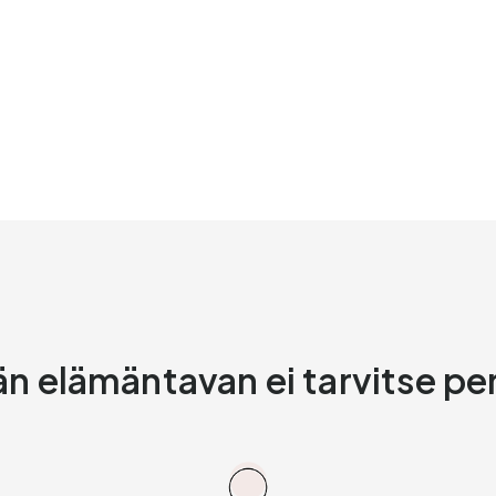
 elämäntavan ei tarvitse per