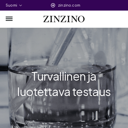
Suomi
zinzino.com
Turvallinen ja
luotettava testaus