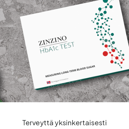
Terveyttä yksinkertaisesti