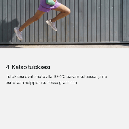
4. Katso tuloksesi
Tuloksesi ovat saatavilla 10–20 päivän kuluessa, ja ne
esitetään helppolukuisessa graafissa.