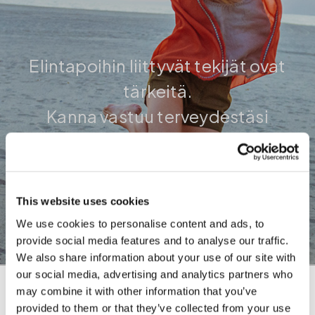
Elintapoihin liittyvät tekijät ovat
tärkeitä.
Kanna vastuu terveydestäsi
This website uses cookies
We use cookies to personalise content and ads, to
provide social media features and to analyse our traffic.
We also share information about your use of our site with
our social media, advertising and analytics partners who
may combine it with other information that you’ve
provided to them or that they’ve collected from your use
Kuinka se toimii