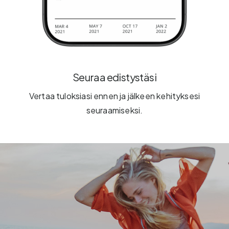
Seuraa edistystäsi
Vertaa tuloksiasi ennen ja jälkeen kehityksesi
seuraamiseksi.