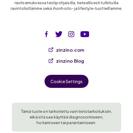
ravitsemuksessa testipohjaisilla, tieteellisesti tutkituilla
ravintolisillämme sekä ihonhoito- ja lifestyle-tuotteillamme.
zinzino.com
zinzino Blog
Cookie Settings
Tämä tuote on tarkoitettu vain tietotarkoituksiin,
eikä sitä saa käyttää diagnosoimiseen,
hoitamiseen tai parantamiseen.