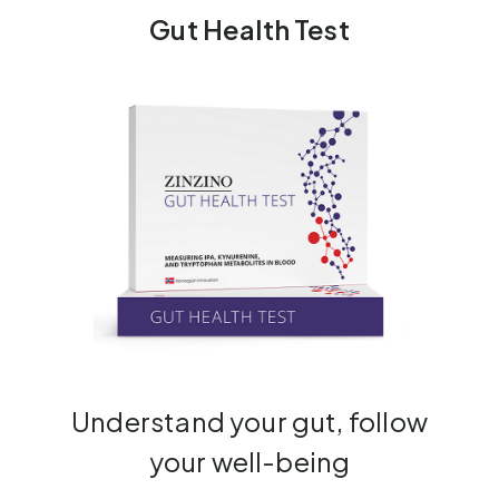
Gut Health Test
Understand your gut, follow
your well-being