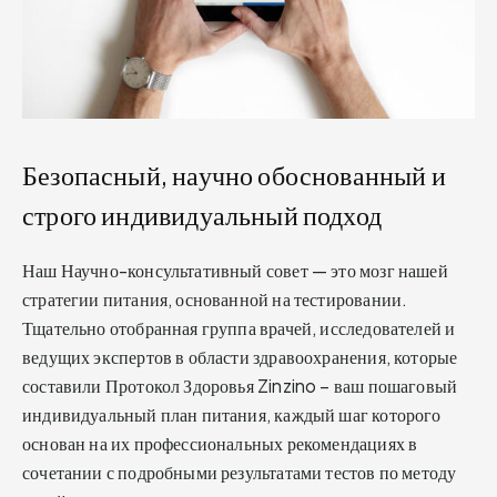
Безопасный, научно обоснованный и
строго индивидуальный подход
Наш Научно-консультативный совет — это мозг нашей
стратегии питания, основанной на тестировании.
Тщательно отобранная группа врачей, исследователей и
ведущих экспертов в области здравоохранения, которые
составили Протокол Здоровья Zinzino – ваш пошаговый
индивидуальный план питания, каждый шаг которого
основан на их профессиональных рекомендациях в
сочетании с подробными результатами тестов по методу