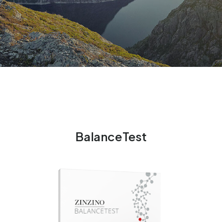
BalanceTest