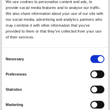
We use cookies to personalise content and ads, to
provide social media features and to analyse our traffic.
We also share information about your use of our site with
our social media, advertising and analytics partners who
may combine it with other information that you’ve
provided to them or that they’ve collected from your use
of their services.
Consent
Necessary
Selection
5.
Не прикасайтесь пальцами к фильтровальной бумаге.
Preferences
Statistics
Marketing