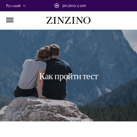
Русский
zinzino.com
Как пройти тест