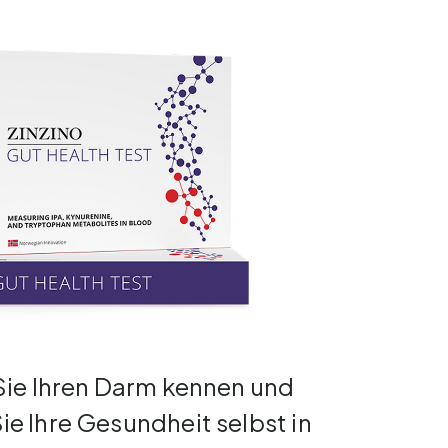
Sie Ihren Darm kennen und
e Ihre Gesundheit selbst in