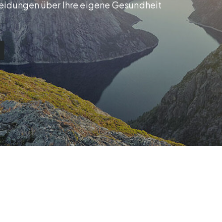
heidungen über Ihre eigene Gesundheit