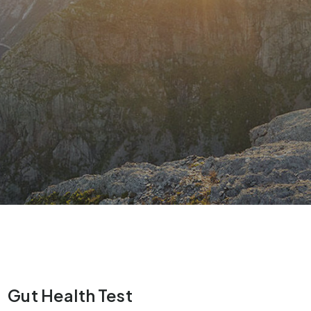
Gut Health Test