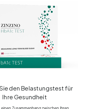
ie den Belastungstest für
Ihre Gesundheit
e einen Zusammenhang zwischen Ihren