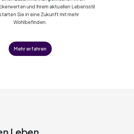
ckerwerten und Ihrem aktuellen Lebensstil
starten Sie in eine Zukunft mit mehr
Wohlbefinden.
Mehr erfahren
en Leben