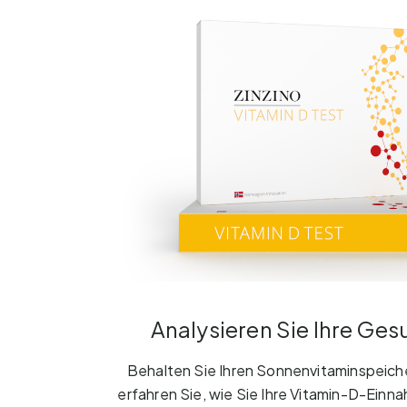
Analysieren Sie Ihre Ges
Behalten Sie Ihren Sonnenvitaminspeich
erfahren Sie, wie Sie Ihre Vitamin-D-Ein