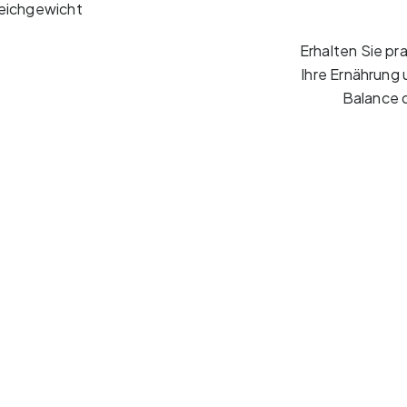
leichgewicht
Erhalten Sie pr
Ihre Ernährung 
Balance 