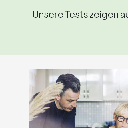
Unsere Tests zeigen a