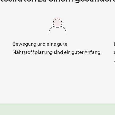
Bewegung und eine gute
Nährstoffplanung sind ein guter Anfang.