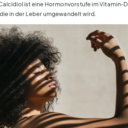
alcidiol ist eine Hormonvorstufe im Vitamin-D
die in der Leber umgewandelt wird.