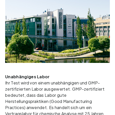
Unabhängiges Labor
Ihr Test wird von einem unabhängigen und GMP-
zertifizierten Labor ausgewertet. 
GMP-zertifiziert 
bedeutet, dass das Labor gute 
Herstellungspraktiken (Good Manufacturing 
Practices) anwendet. Es handelt sich um ein 
Vertragslabor für chemische Analyse mit 25 Jahren 