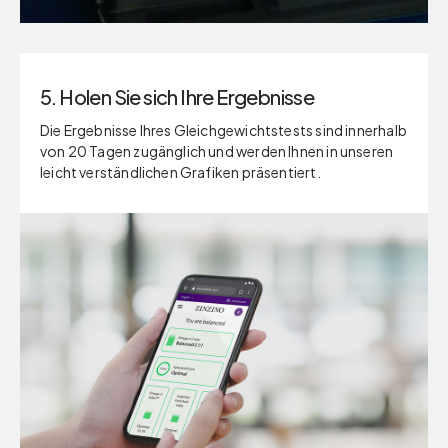
5. Holen Sie sich Ihre Ergebnisse
Die Ergebnisse Ihres Gleichgewichtstests sind innerhalb
von 20 Tagen zugänglich und werden Ihnen in unseren
leicht verständlichen Grafiken präsentiert.