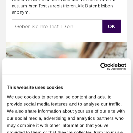
aus, um Ihren Test zu registrieren. Alle Daten bleiben
anonym.
OK
This website uses cookies
We use cookies to personalise content and ads, to
provide social media features and to analyse our traffic.
We also share information about your use of our site with
our social media, advertising and analytics partners who
may combine it with other information that you’ve
provided to them or that they’ve collected from your use