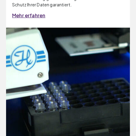
Schutz Ihrer Daten garantiert.
Mehr erfahren