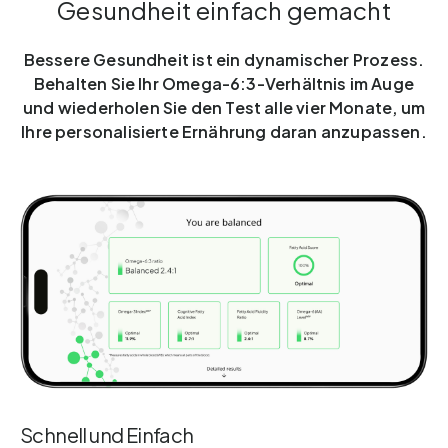
Gesundheit einfach gemacht
Bessere Gesundheit ist ein dynamischer Prozess.
Behalten Sie Ihr Omega-6:3-Verhältnis im Auge
und wiederholen Sie den Test alle vier Monate, um
Ihre personalisierte Ernährung daran anzupassen.
Schnell und Einfach