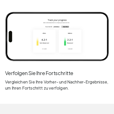
Verfolgen Sie Ihre Fortschritte
Vergleichen Sie Ihre Vorher- und Nachher-Ergebnisse,
um Ihren Fortschritt zu verfolgen.