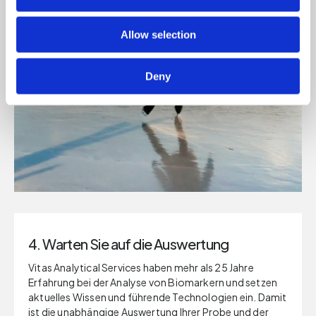
Allow selection
Deny
4. Warten Sie auf die Auswertung
Vitas Analytical Services haben mehr als 25 Jahre
Erfahrung bei der Analyse von Biomarkern und setzen
aktuelles Wissen und führende Technologien ein. Damit
ist die unabhängige Auswertung Ihrer Probe und der