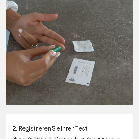
2. Registrieren Sie Ihren Test
Geben Sie Ihre Test-ID ein und füllen Sie das Formular