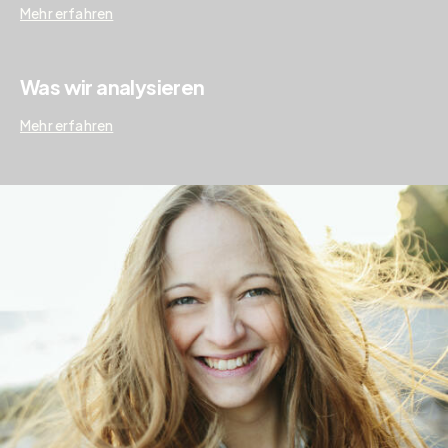
Mehr erfahren
Was wir analysieren
Mehr erfahren