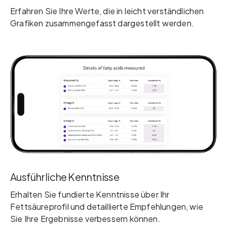
Erfahren Sie Ihre Werte, die in leicht verständlichen
Grafiken zusammengefasst dargestellt werden.
Ausführliche Kenntnisse
Erhalten Sie fundierte Kenntnisse über Ihr
Fettsäureprofil und detaillierte Empfehlungen, wie
Sie Ihre Ergebnisse verbessern können.