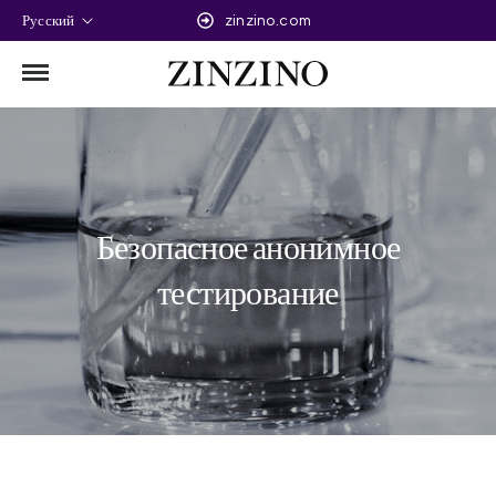
Русский
zinzino.com
Безопасное анонимное
тестирование