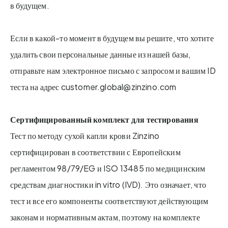
в будущем.
Если в какой-то момент в будущем вы решите, что хотите
удалить свои персональные данные из нашей базы,
отправьте нам электронное письмо с запросом и вашим ID
теста на адрес customer.global@zinzino.com
Сертифицированный комплект для тестирования
Тест по методу сухой капли крови Zinzino
сертифицирован в соответствии с Европейским
регламентом 98/79/EG и ISO 13485 по медицинским
средствам диагностики in vitro (IVD). Это означает, что
тест и все его компоненты соответствуют действующим
законам и нормативным актам, поэтому на комплекте