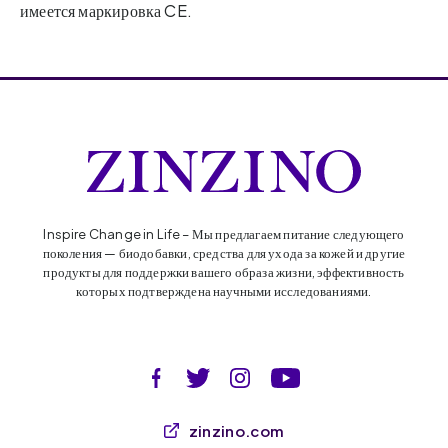
имеется маркировка CE.
Inspire Change in Life – Мы предлагаем питание следующего
поколения — биодобавки, средства для ухода за кожей и другие
продукты для поддержки вашего образа жизни, эффективность
которых подтверждена научными исследованиями.
zinzino.com