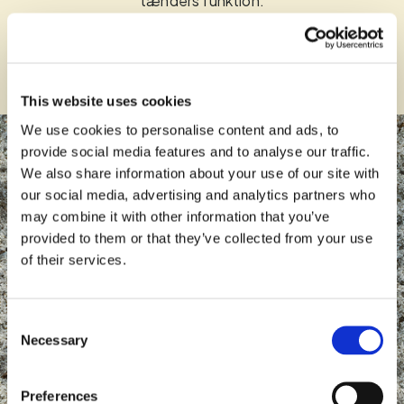
tænders funktion.
Få mere at vide
This website uses cookies
We use cookies to personalise content and ads, to
provide social media features and to analyse our traffic.
We also share information about your use of our site with
our social media, advertising and analytics partners who
may combine it with other information that you’ve
provided to them or that they’ve collected from your use
of their services.
Consent
Necessary
Selection
Preferences