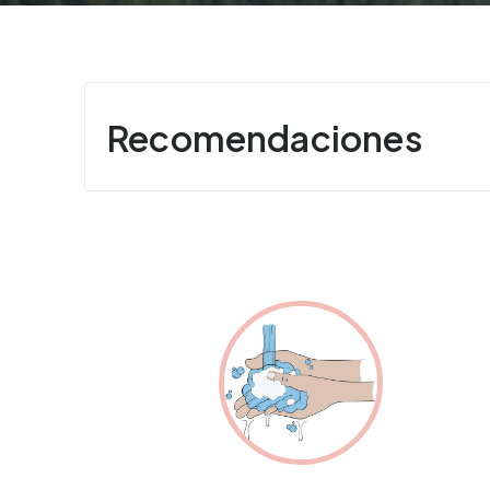
Recomendaciones