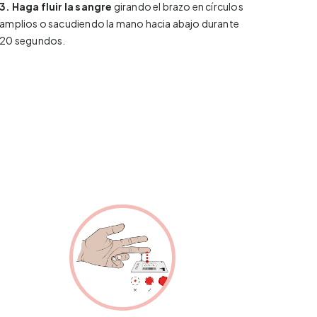
3.
Haga fluir la sangre
girando el brazo en círculos
amplios o sacudiendo la mano hacia abajo durante
20 segundos.