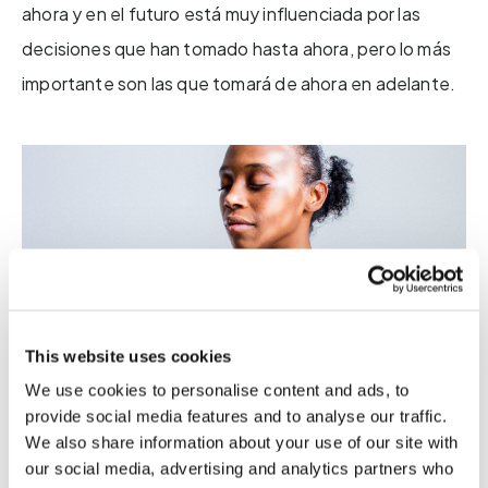
ahora y en el futuro está muy influenciada por las
decisiones que han tomado hasta ahora, pero lo más
importante son las que tomará de ahora en adelante.
This website uses cookies
We use cookies to personalise content and ads, to
provide social media features and to analyse our traffic.
We also share information about your use of our site with
our social media, advertising and analytics partners who