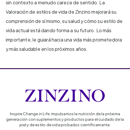
sin contexto a menudo carece de sentido. La
Valoración de estilos de vida de Zinzino mejorará su
comprensión de sí mismo, su salud y cómo su estilo de
vida actual está dando forma a su futuro. Lo más
importante, le guiará hacia una vida más prometedora
y más saludable en los próximos años.
Inspire Change in Life: impulsamos la nutrición de la próxima
generación con suplementos y productos para el cuidado de la
piel y de estilo de vida probados científicamente.