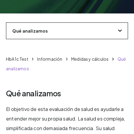
Qué analizamos
HbA1c Test
Información
Medidas y cálculos
Qué
analizamos
Qué analizamos
El objetivo de esta evaluación de salud es ayudarle a
entender mejor su propia salud. La salud es compleja,
simplificada con demasiada frecuencia. Su salud