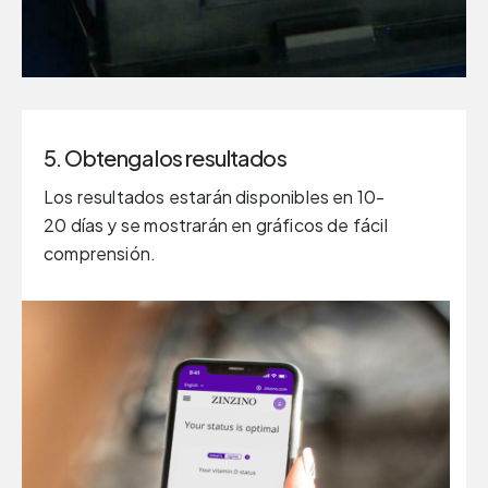
5. Obtenga los resultados
Los resultados estarán disponibles en 10-
20 días y se mostrarán en gráficos de fácil
comprensión.