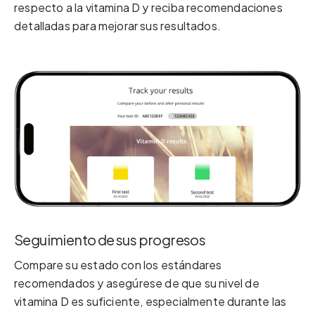
respecto a la vitamina D y reciba recomendaciones
detalladas para mejorar sus resultados.
Seguimiento de sus progresos
Compare su estado con los estándares
recomendados y asegúrese de que su nivel de
vitamina D es suficiente, especialmente durante las