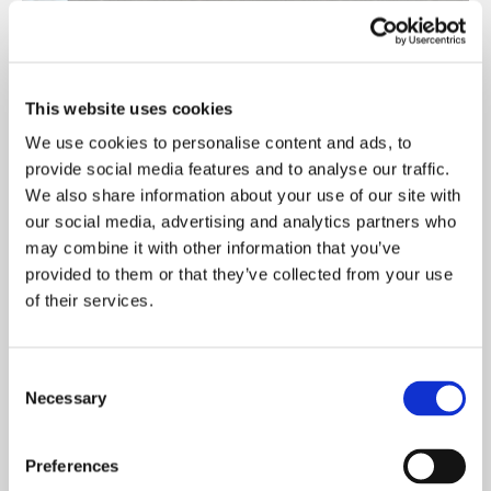
This website uses cookies
We use cookies to personalise content and ads, to
provide social media features and to analyse our traffic.
We also share information about your use of our site with
our social media, advertising and analytics partners who
may combine it with other information that you’ve
provided to them or that they’ve collected from your use
of their services.
Consent
Necessary
Selection
2. Active su prueba
Preferences
Para registrar su prueba, introduzca la ID de la