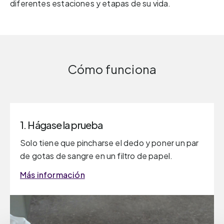
diferentes estaciones y etapas de su vida.
Cómo funciona
1. Hágase la prueba
Solo tiene que pincharse el dedo y poner un par
de gotas de sangre en un filtro de papel.
Más información