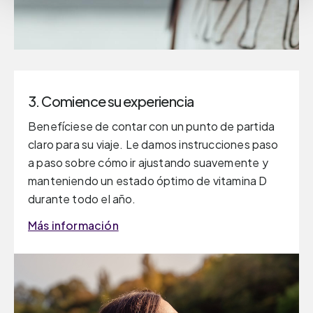
3. Comience su experiencia
Benefíciese de contar con un punto de partida
claro para su viaje. Le damos instrucciones paso
a paso sobre cómo ir ajustando suavemente y
manteniendo un estado óptimo de vitamina D
durante todo el año.
Más información