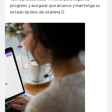
progreso y asegurar que alcance y mantenga su
estado óptimo de vitamina D.