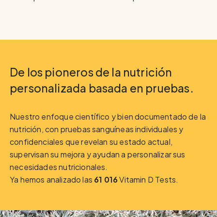
De los pioneros de la nutrición
personalizada basada en pruebas.
Nuestro enfoque científico y bien documentado de la
nutrición, con pruebas sanguíneas individuales y
confidenciales que revelan su estado actual,
supervisan su mejora y ayudan a personalizar sus
necesidades nutricionales.
Ya hemos analizado las
61 016
Vitamin D Tests.