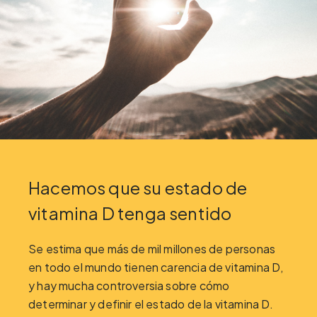
Hacemos que su estado de
vitamina D tenga sentido
Se estima que más de mil millones de personas
en todo el mundo tienen carencia de vitamina D,
y hay mucha controversia sobre cómo
determinar y definir el estado de la vitamina D.