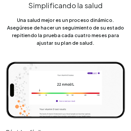
Simplificando la salud
Una salud mejor es un proceso dinámico.
Asegúrese de hacer un seguimiento de su estado
repitiendo la prueba cada cuatro meses para
ajustar su plan de salud.