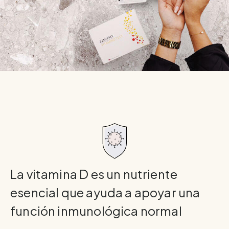
La vitamina D es un nutriente
esencial que ayuda a apoyar una
función inmunológica normal