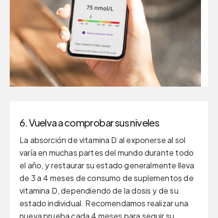
6. Vuelva a comprobar sus niveles
La absorción de vitamina D al exponerse al sol
varía en muchas partes del mundo durante todo
el año, y restaurar su estado generalmente lleva
de 3 a 4 meses de consumo de suplementos de
vitamina D, dependiendo de la dosis y de su
estado individual. Recomendamos realizar una
nueva prueba cada 4 meses para seguir su