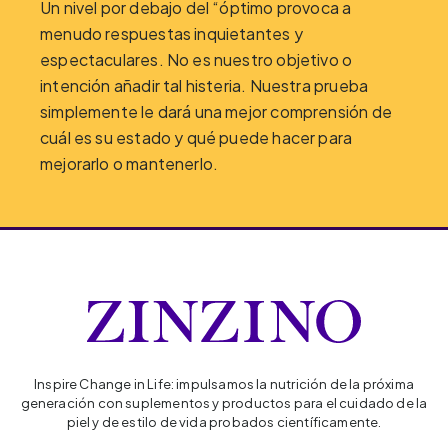
Un nivel por debajo del “óptimo provoca a
menudo respuestas inquietantes y
espectaculares. No es nuestro objetivo o
intención añadir tal histeria. Nuestra prueba
simplemente le dará una mejor comprensión de
cuál es su estado y qué puede hacer para
mejorarlo o mantenerlo.
Inspire Change in Life: impulsamos la nutrición de la próxima
generación con suplementos y productos para el cuidado de la
piel y de estilo de vida probados científicamente.