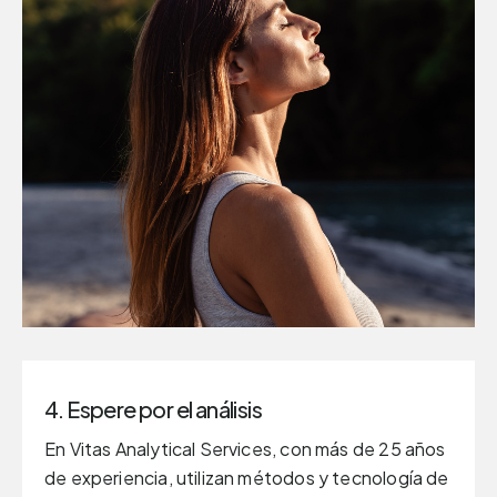
4. Espere por el análisis
En Vitas Analytical Services, con más de 25 años
de experiencia, utilizan métodos y tecnología de