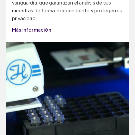
vanguardia, que garantizan el análisis de sus
muestras de forma independiente y protegen su
privacidad.
Más información