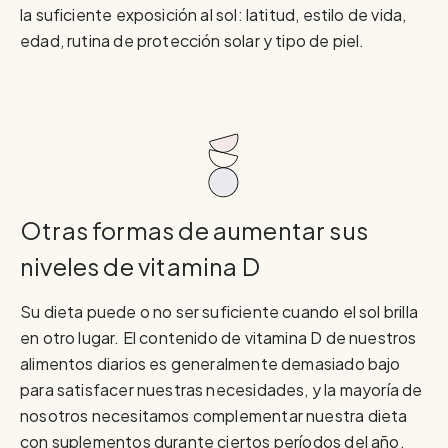
la suficiente exposición al sol: latitud, estilo de vida,
edad, rutina de protección solar y tipo de piel.
Otras formas de aumentar sus
niveles de vitamina D
Su dieta puede o no ser suficiente cuando el sol brilla
en otro lugar. El contenido de vitamina D de nuestros
alimentos diarios es generalmente demasiado bajo
para satisfacer nuestras necesidades, y la mayoría de
nosotros necesitamos complementar nuestra dieta
con suplementos durante ciertos períodos del año.