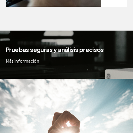
Pruebas seguras y análisis precisos
Más información