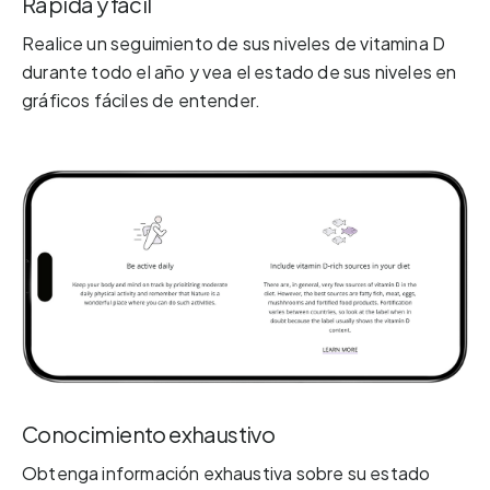
Rápida y fácil
Realice un seguimiento de sus niveles de vitamina D
durante todo el año y vea el estado de sus niveles en
gráficos fáciles de entender.
Conocimiento exhaustivo
Obtenga información exhaustiva sobre su estado