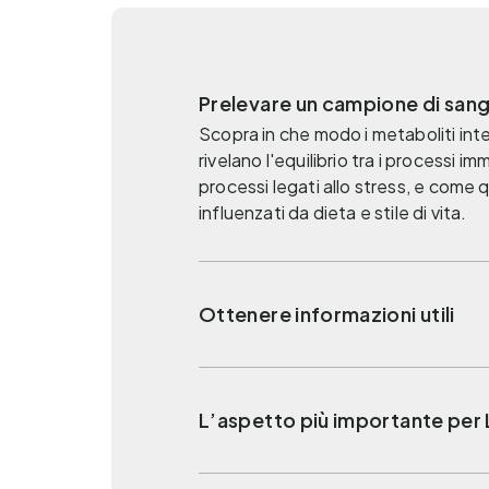
Prelevare un campione di san
Scopra in che modo i metaboliti inte
rivelano l'equilibrio tra i processi imm
processi legati allo stress, e come
influenzati da dieta e stile di vita.
Ottenere informazioni utili
L’aspetto più importante per 