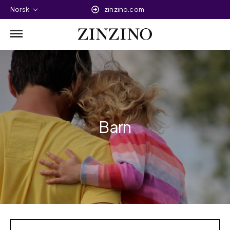
Norsk
zinzino.com
Barn