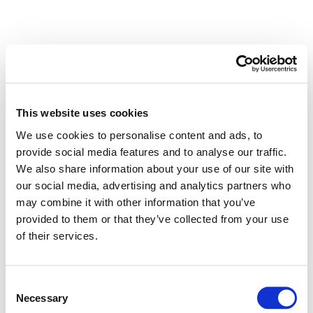
OK
This website uses cookies
We use cookies to personalise content and ads, to
provide social media features and to analyse our traffic.
We also share information about your use of our site with
our social media, advertising and analytics partners who
may combine it with other information that you’ve
provided to them or that they’ve collected from your use
of their services.
Consent
Necessary
Selection