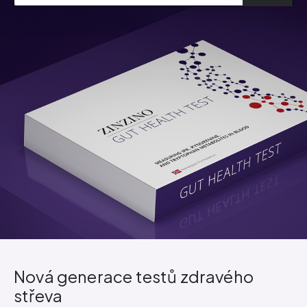
Nová generace testů zdravého
střeva