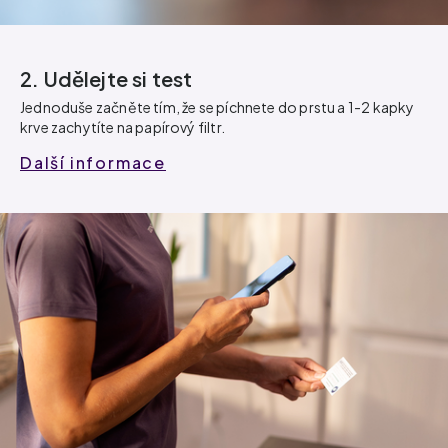
2. Udělejte si test
Jednoduše začněte tím, že se píchnete do prstu a 1-2 kapky
krve zachytíte na papírový filtr.
Další informace