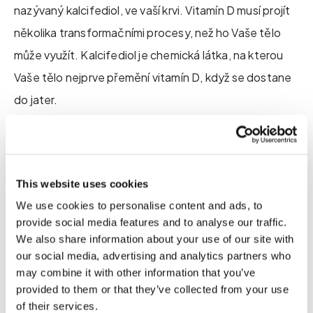
nazývaný kalcifediol, ve vaší krvi. Vitamín D musí projít
několika transformačními procesy, než ho Vaše tělo
může využít. Kalcifediol je chemická látka, na kterou
Vaše tělo nejprve přemění vitamín D, když se dostane
do jater.
This website uses cookies
We use cookies to personalise content and ads, to
provide social media features and to analyse our traffic.
We also share information about your use of our site with
our social media, advertising and analytics partners who
may combine it with other information that you’ve
provided to them or that they’ve collected from your use
of their services.