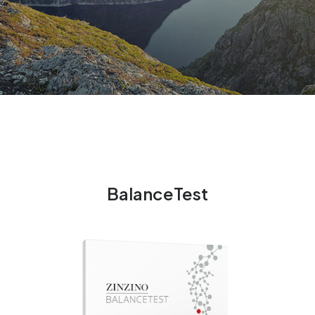
BalanceTest