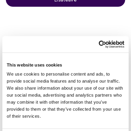
HbA1c Test
This website uses cookies
We use cookies to personalise content and ads, to
provide social media features and to analyse our traffic.
We also share information about your use of our site with
our social media, advertising and analytics partners who
may combine it with other information that you’ve
provided to them or that they’ve collected from your use
of their services.