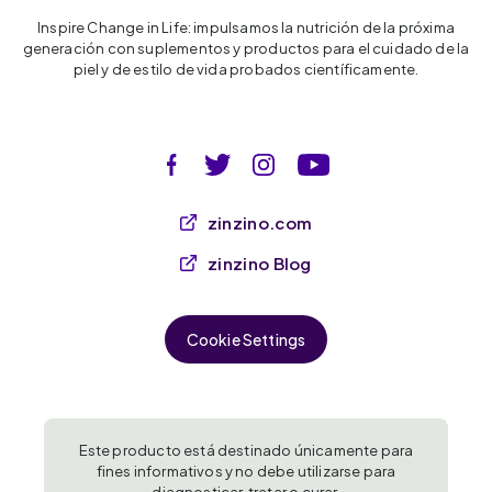
Inspire Change in Life: impulsamos la nutrición de la próxima
generación con suplementos y productos para el cuidado de la
piel y de estilo de vida probados científicamente.
zinzino.com
zinzino Blog
Cookie Settings
Este producto está destinado únicamente para
fines informativos y no debe utilizarse para