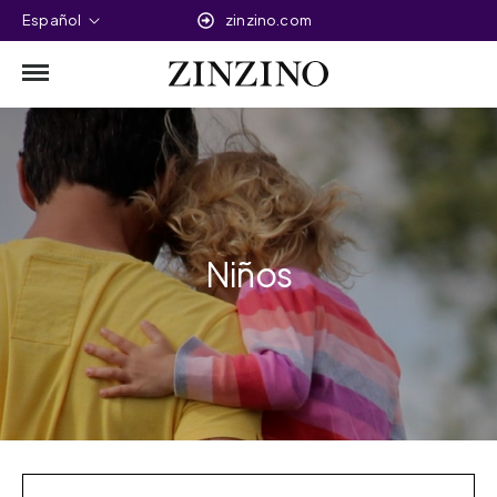
Español
zinzino.com
Niños