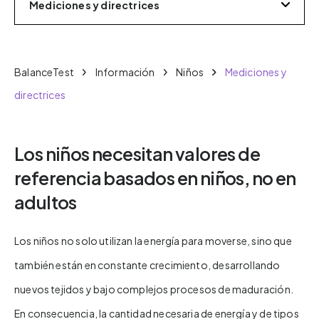
Mediciones y directrices
BalanceTest
Información
Niños
Mediciones y
directrices
Los niños necesitan valores de
referencia basados en niños, no en
adultos
Los niños no solo utilizan la energía para moverse, sino que
también están en constante crecimiento, desarrollando
nuevos tejidos y bajo complejos procesos de maduración.
En consecuencia, la cantidad necesaria de energía y de tipos