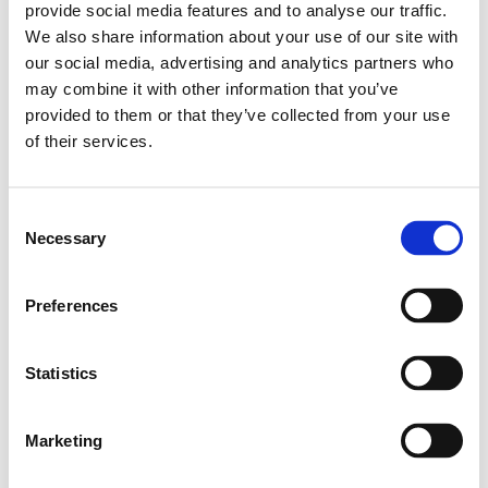
provide social media features and to analyse our traffic.
We also share information about your use of our site with
our social media, advertising and analytics partners who
may combine it with other information that you’ve
provided to them or that they’ve collected from your use
of their services.
Consent
Necessary
Selection
Preferences
5.
Nelieskite filtro popieriaus pirštais.
Statistics
Marketing