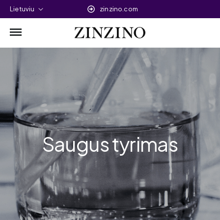
Lietuviu
zinzino.com
Saugus tyrimas