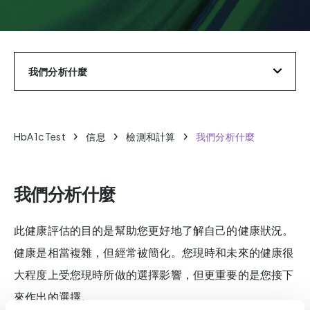
我們分析什麼
HbA1c Test
信息
檢測和計算
我們分析什麼
我們分析什麼
此健康評估的目的是幫助您更好地了解自己的健康狀況。
健康是相當複雜，但經常被簡化。您現時和未來的健康很
大程度上受您現時所做的選擇影響，但更重要的是您接下
來作出的選擇。