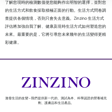
了解您現時的檢測數值使您能夠作出明智的選擇，並對您
的生活方式和飲食採取積極正面的行動。生活方式問卷調
查提供各個情境，否則只會失去意義。Zinzino 生活方式
評估將加強自我了解、健康及現時生活方式如何塑造您的
未來。最重要的是，它將引導您未來幾年的生活變得更精
彩健康。
激發生活的改變 – 我們提供新一代的、測試為本、科學認證的營養補充
劑、護膚品和生活產品。