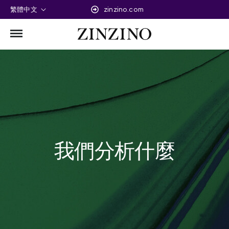
繁體中文
zinzino.com
我們分析什麼