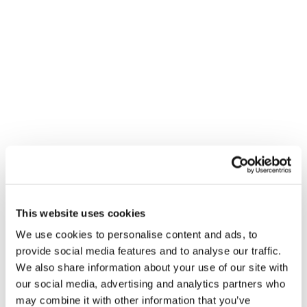
Geben Sie Ihre Test-ID ein und füllen Sie das Formular
aus, um Ihren Test zu registrieren. Alle Daten bleiben
anonym.
OK
This website uses cookies
We use cookies to personalise content and ads, to
provide social media features and to analyse our traffic.
We also share information about your use of our site with
our social media, advertising and analytics partners who
may combine it with other information that you’ve