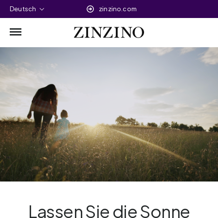
Deutsch
zinzino.com
Lassen Sie die Sonne