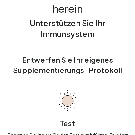
herein
Unterstützen Sie Ihr
Immunsystem
Entwerfen Sie Ihr eigenes
Supplementierungs-Protokoll
Test