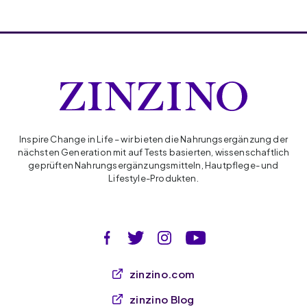
Inspire Change in Life – wir bieten die Nahrungsergänzung der
nächsten Generation mit auf Tests basierten, wissenschaftlich
geprüften Nahrungsergänzungsmitteln, Hautpflege- und
Lifestyle-Produkten.
zinzino.com
zinzino Blog