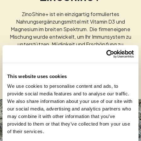
ZinoShine+ ist ein einzigartig formuliertes
Nahrungsergänzungsmittel mit Vitamin D3 und
Magnesium im breiten Spektrum. Die firmeneigene
Mischung wurde entwickelt, um Ihr Immunsystem zu
unterstützen, Müdigkeit und Erschöpfung zu
verringern und Ihre Muskeln, Knochen und Zähne zu
unterstützen.
This website uses cookies
Mehr erfahren
We use cookies to personalise content and ads, to
provide social media features and to analyse our traffic.
We also share information about your use of our site with
our social media, advertising and analytics partners who
may combine it with other information that you’ve
provided to them or that they’ve collected from your use
of their services.