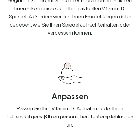
Beginnen Sie, indem Sie den Test durchführen. Er liefert
Ihnen Erkenntnisse über Ihren aktuellen Vitamin-D-
Spiegel. Außerdem werden Ihnen Empfehlungen dafür
gegeben, wie Sie Ihren Spiegel aufrechterhalten oder
verbessern können.
Anpassen
Passen Sie Ihre Vitamin-D-Aufnahme oder Ihren
Lebensstil gemäß Ihren persönlichen Testempfehlungen
an.