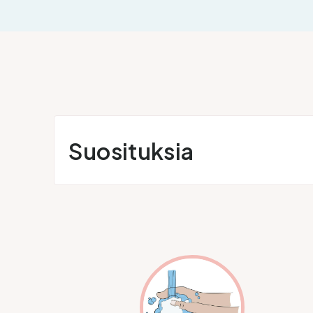
Suosituksia