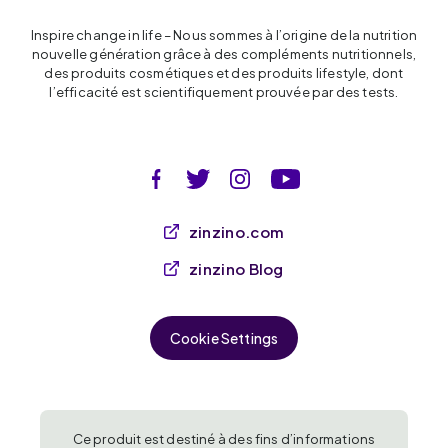
Inspire change in life – Nous sommes à l’origine de la nutrition
nouvelle génération grâce à des compléments nutritionnels,
des produits cosmétiques et des produits lifestyle, dont
l’efficacité est scientifiquement prouvée par des tests.
zinzino.com
zinzino Blog
Cookie Settings
Ce produit est destiné à des fins d’informations