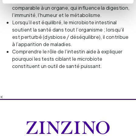
Le microbiote intestinal est un système essentiel,
comparable à un organe, qui influence la digestion,
l’immunité, l’humeur et le métabolisme.
Lorsqu’il est équilibré, le microbiote intestinal
soutient la santé dans tout l’organisme ; lorsqu’il
est perturbé (dysbiose / déséquilibre), il contribue
à l’apparition de maladies.
Comprendre le rôle de l’intestin aide à expliquer
pourquoi les tests ciblant le microbiote
constituent un outil de santé puissant.
<