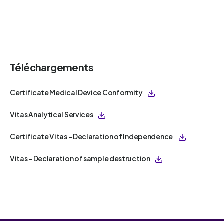
Téléchargements
Certificate Medical Device Conformity
Vitas Analytical Services
Certificate Vitas – Declaration of Independence
Vitas - Declaration of sample destruction