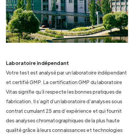
Laboratoire indépendant
Votre test est analysé par un laboratoire indépendant
et certifié GMP. La certification GMP du laboratoire
Vitas signifie qu’il respecte les bonnes pratiques de
fabrication. Il s’agit d’un laboratoire d’analyses sous
contrat cumulant 25 ans d’expérience et qui fournit
des analyses chromatographiques de la plus haute
qualité grâce à leurs connaissances et technologies