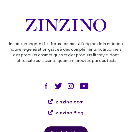
Inspire change in life – Nous sommes à l’origine de la nutrition
nouvelle génération grâce à des compléments nutritionnels,
des produits cosmétiques et des produits lifestyle, dont
l’efficacité est scientifiquement prouvée par des tests.
zinzino.com
zinzino Blog