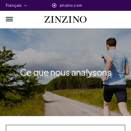
Français
zinzino.com
Ce que nous analysons