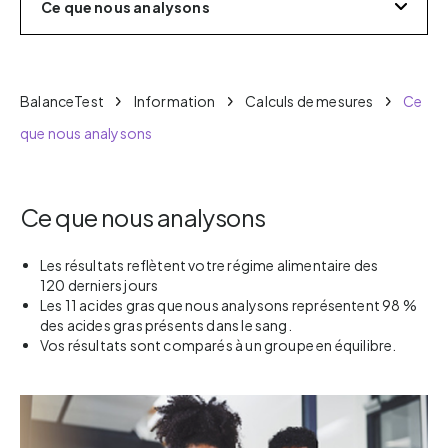
Ce que nous analysons
BalanceTest
Information
Calculs de mesures
Ce
que nous analysons
Ce que nous analysons
Les résultats reflètent votre régime alimentaire des
120 derniers jours
Les 11 acides gras que nous analysons représentent 98 %
des acides gras présents dans le sang.
Vos résultats sont comparés à un groupe en équilibre.