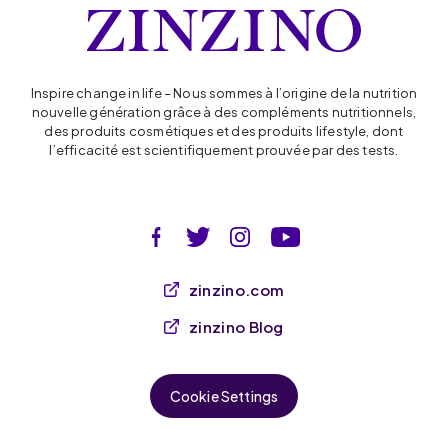
Inspire change in life – Nous sommes à l’origine de la nutrition
nouvelle génération grâce à des compléments nutritionnels,
des produits cosmétiques et des produits lifestyle, dont
l’efficacité est scientifiquement prouvée par des tests.
zinzino.com
zinzino Blog
Cookie Settings