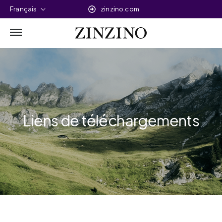
Français
zinzino.com
Liens de téléchargements