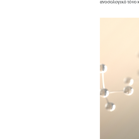
ανοσολογικό τόνο 