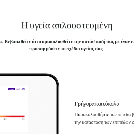
Η υγεία απλουστευμένη
α. Βεβαιωθείτε ότι παρακολουθείτε την κατάστασή σας με έναν ε
προσαρμόσετε το σχέδιο υγείας σας.
Γρήγορα και εύκολα
Παρακολουθήστε τα επίπεδα βιτ
την κατάσταση των επιπέδων 