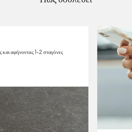
ς και αφήνοντας 1-2 σταγόνες