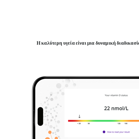
Η καλύτερη υγεία είναι μια δυναμική διαδικασί