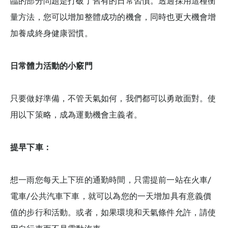
臨的部分問題是打破了舊有的日常習慣。透過採用這種衡
量方法，您可以增加整體成功的機會，同時也更大機會增
加養成終身健康習慣。
日常體力活動的小竅門
只要做好準備，不管天氣如何，我們都可以勇敢面對。使
用以下策略，成為運動機會主義者。
提早下車：
想一雨您每天上下班的通勤時間，只需提前一站在火車/
電車/公共汽車下車，就可以為您的一天增加具有意義價
值的步行和活動。或者，如果環境和天氣條件允許，請使