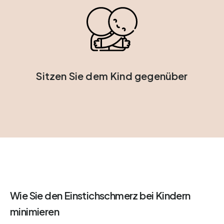
Sitzen Sie dem Kind gegenüber
Wie Sie den Einstichschmerz bei Kindern
minimieren