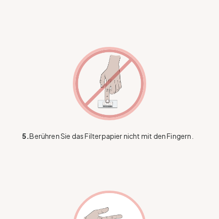
5.
Berühren Sie das Filterpapier nicht mit den Fingern.