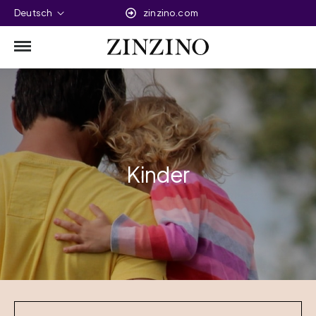
Deutsch
zinzino.com
Kinder