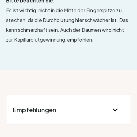
Bitte beachten Sie:
Es ist wichtig, nicht in die Mitte der Fingerspitze zu
stechen, da die Durchblutung hier schwächer ist. Das
kann schmerzhaft sein. Auch der Daumen wird nicht
zur Kapillarblutgewinnung.empfohlen.
Empfehlungen