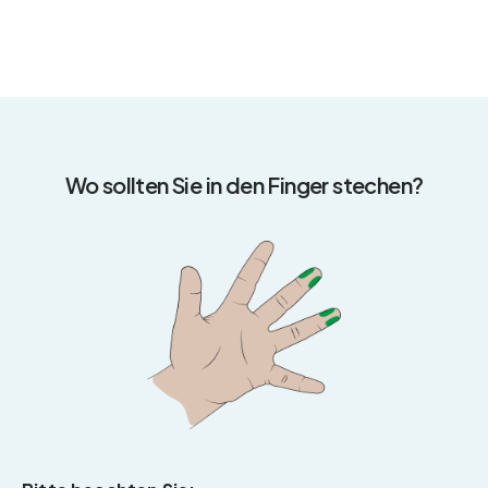
Wo sollten Sie in den Finger stechen?