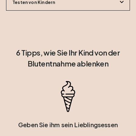
Testen von Kindern
6 Tipps, wie Sie Ihr Kind von der
Blutentnahme ablenken
Geben Sie ihm sein Lieblingsessen