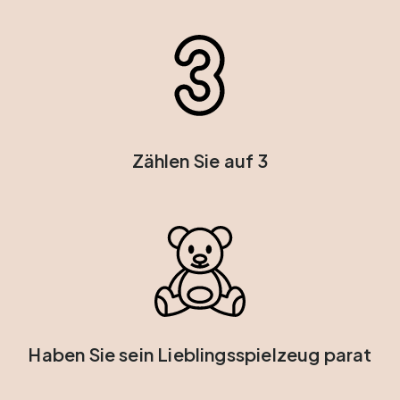
Zählen Sie auf 3
Haben Sie sein Lieblingsspielzeug parat