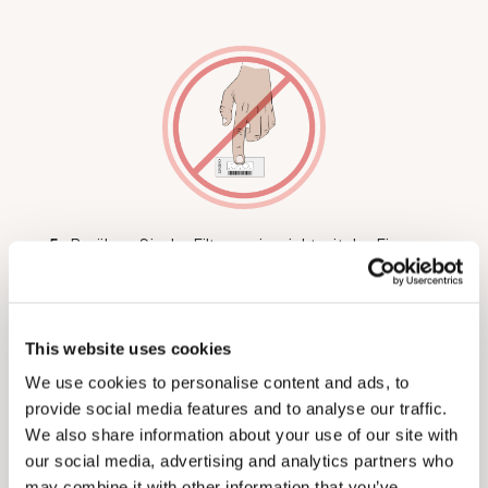
5.
Berühren Sie das Filterpapier nicht mit den Fingern.
This website uses cookies
We use cookies to personalise content and ads, to
provide social media features and to analyse our traffic.
We also share information about your use of our site with
our social media, advertising and analytics partners who
may combine it with other information that you’ve