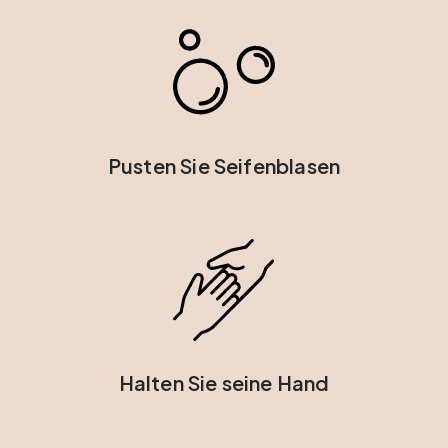
Pusten Sie Seifenblasen
Halten Sie seine Hand