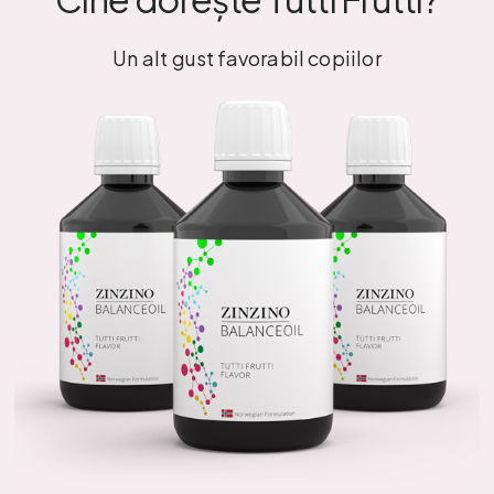
Un alt gust favorabil copiilor