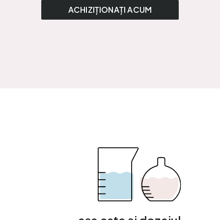
ACHIZIȚIONAȚI ACUM