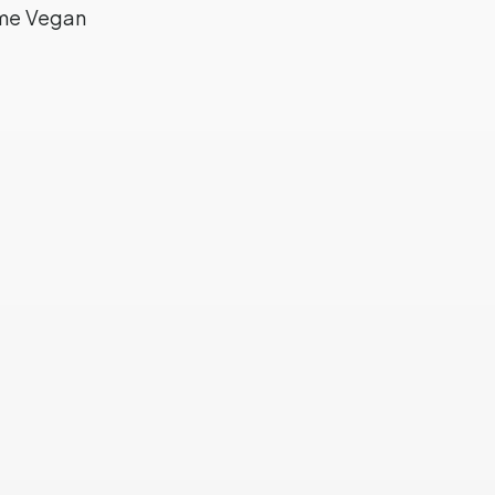
ime Vegan