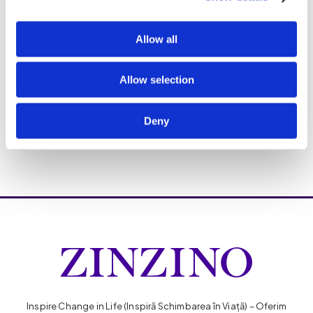
Allow all
Allow selection
Deny
Inspire Change in Life (Inspiră Schimbarea în Viaţă) – Oferim