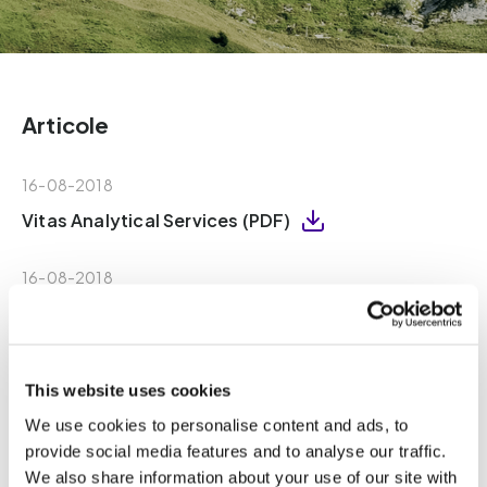
Articole
16-08-2018
Vitas Analytical Services (PDF)
16-08-2018
Vitas – Declaration of Independence (PDF)
25-05-2020
This website uses cookies
Vitas - Declaration of sample destruction
We use cookies to personalise content and ads, to
(PDF)
provide social media features and to analyse our traffic.
We also share information about your use of our site with