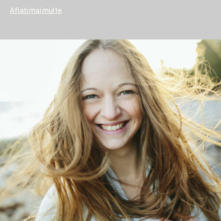
Aflați mai multe