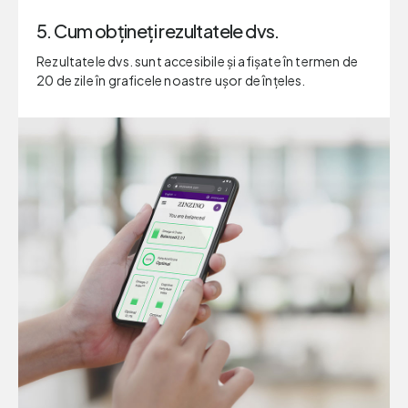
5. Cum obțineți rezultatele dvs.
Rezultatele dvs. sunt accesibile și afișate în termen de
20 de zile în graficele noastre ușor de înțeles.