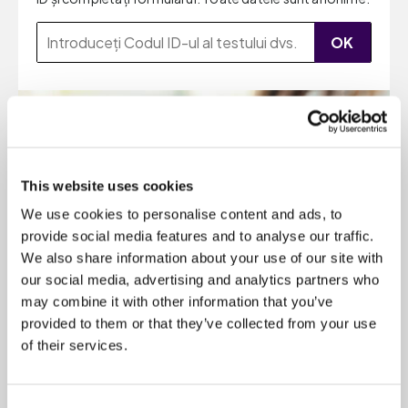
OK
This website uses cookies
We use cookies to personalise content and ads, to
provide social media features and to analyse our traffic.
We also share information about your use of our site with
our social media, advertising and analytics partners who
may combine it with other information that you’ve
provided to them or that they’ve collected from your use
of their services.