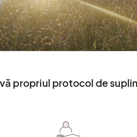
vă propriul protocol de supl