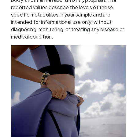
reported values describe the levels of these
specific metabolites in your sample and are
intended for informational use only, without
diagnosing, monitoring, or treating any disease or
medical condition.