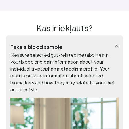
Kas ir iekļauts?
Take a blood sample
Measure selected gut-related metabolites in
your blood and gain information about your
individual tryptophan metabolism profile. Your
results provide information about selected
biomarkers and how they may relate to your diet
and lifestyle.