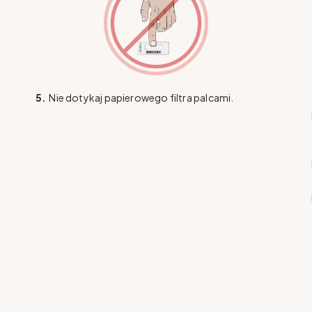
5.
Nie dotykaj papierowego filtra palcami.