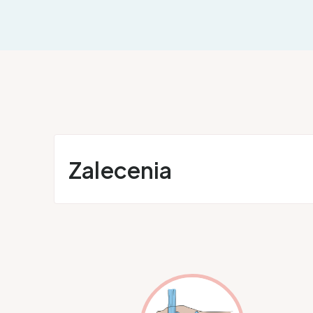
Zalecenia