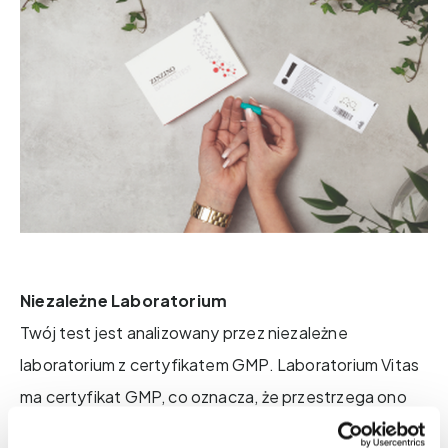
Niezależne Laboratorium
Twój test jest analizowany przez niezależne
laboratorium z certyfikatem GMP. Laboratorium Vitas
ma certyfikat GMP, co oznacza, że przestrzega ono
najlepszych praktyk produkcyjnych. Jest to