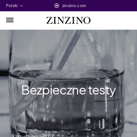
Polski
zinzino.com
Bezpieczne testy