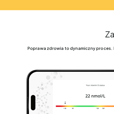
Za
Poprawa zdrowia to dynamiczny proces. K