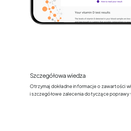
Szczegółowa wiedza
Otrzymaj dokładne informacje o zawartości w
i szczegółowe zalecenia dotyczące poprawy