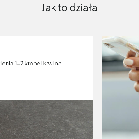
Jak to działa
ienia 1–2 kropel krwi na