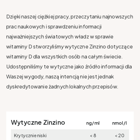
Dzięki naszej ciężkiej pracy, przeczytaniu najnowszych
prac naukowych i sprawdzeniu informacji
najważniejszych światowych władz w sprawie
witaminy D stworzyliśmy wytyczne Zinzino dotyczące
witaminy D dla wszystkich osób na całym świecie.
Udostępniliśmy te wytyczne jako źródło informacji dla
Waszej wygody, naszą intencją nie jest jednak
dyskredytowanie żadnych lokalnych przepisów.
Wytyczne Zinzino
ng/ml
nmol/l
Krytycznie niski
< 8
< 20