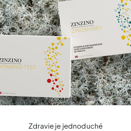
Zdravie je jednoduché