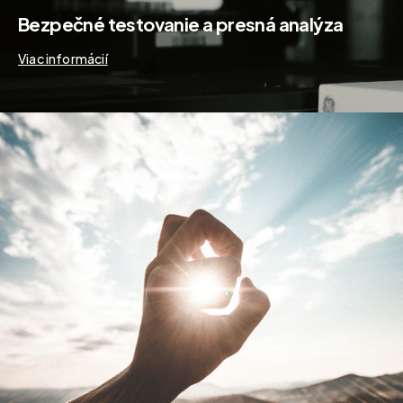
Bezpečné testovanie a presná analýza
Viac informácií