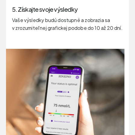
5. Získajte svoje výsledky
Vaše výsledky budú dostupné a zobrazia sa
v zrozumiteľnej grafickej podobe do 10 až 20 dní.