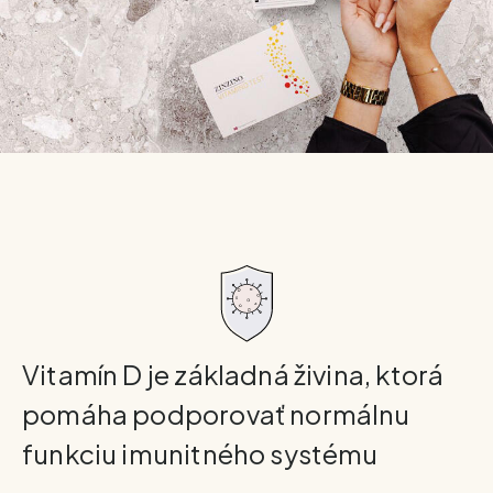
Vitamín D je základná živina, ktorá
pomáha podporovať normálnu
funkciu imunitného systému