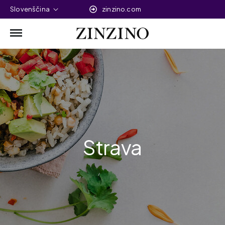
Slovenščina
zinzino.com
Strava