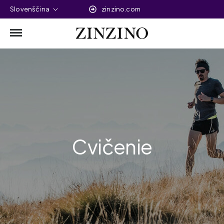
Slovenščina
zinzino.com
Cvičenie