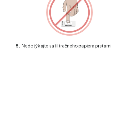
5.
Nedotýkajte sa filtračného papiera prstami.