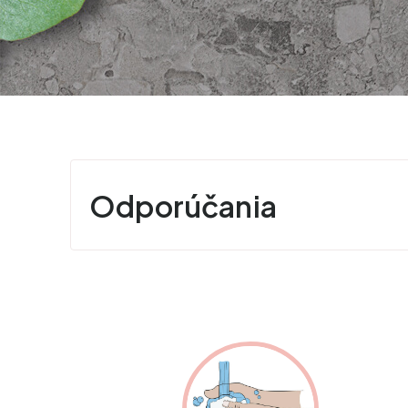
Odporúčania